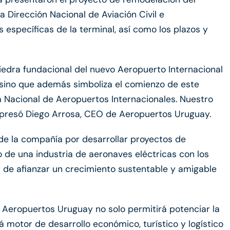
la Dirección Nacional de Aviación Civil e
 específicas de la terminal, así como los plazos y
iedra fundacional del nuevo Aeropuerto Internacional
, sino que además simboliza el comienzo de este
a Nacional de Aeropuertos Internacionales. Nuestro
xpresó Diego Arrosa, CEO de Aeropuertos Uruguay.
de la compañía por desarrollar proyectos de
o de una industria de aeronaves eléctricas con los
y de afianzar un crecimiento sustentable y amigable
 Aeropuertos Uruguay no solo permitirá potenciar la
motor de desarrollo económico, turístico y logístico