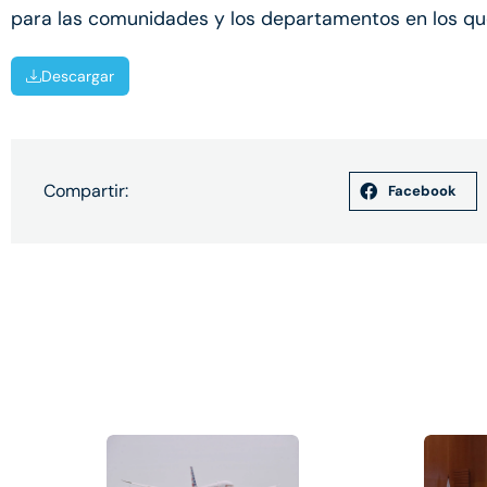
para las comunidades y los departamentos en los qu
Descargar
Compartir:
Facebook