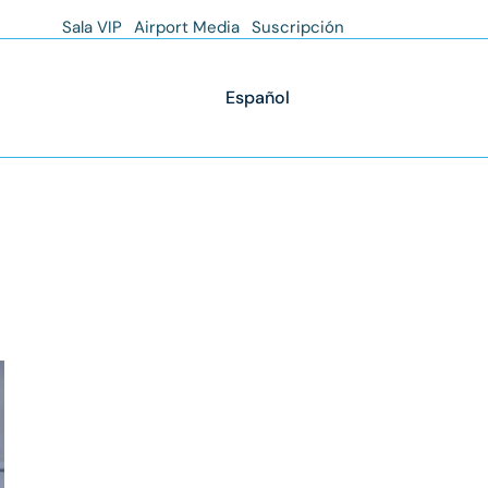
Sala VIP
Airport Media
Suscripción
Español