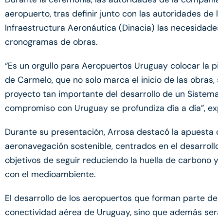
aeropuerto, tras definir junto con las autoridades de 
Infraestructura Aeronáutica (Dinacia) las necesidades
cronogramas de obras.
“Es un orgullo para Aeropuertos Uruguay colocar la p
de Carmelo, que no solo marca el inicio de las obras
proyecto tan importante del desarrollo de un Sistem
compromiso con Uruguay se profundiza día a día”, e
Durante su presentación, Arrosa destacó la apuesta 
aeronavegación sostenible, centrados en el desarroll
objetivos de seguir reduciendo la huella de carbono 
con el medioambiente.
El desarrollo de los aeropuertos que forman parte de
conectividad aérea de Uruguay, sino que además será 