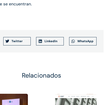
e se encuentran.
Twitter
LinkedIn
WhatsApp
Relacionados