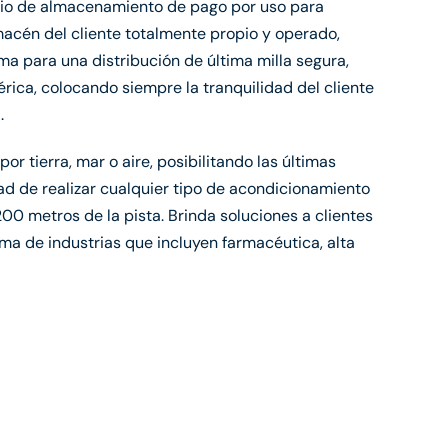
cio de almacenamiento de pago por uso para
acén del cliente totalmente propio y operado,
ma para una distribución de última milla segura,
rica, colocando siempre la tranquilidad del cliente
.
r tierra, mar o aire, posibilitando las últimas
dad de realizar cualquier tipo de acondicionamiento
00 metros de la pista. Brinda soluciones a clientes
a de industrias que incluyen farmacéutica, alta