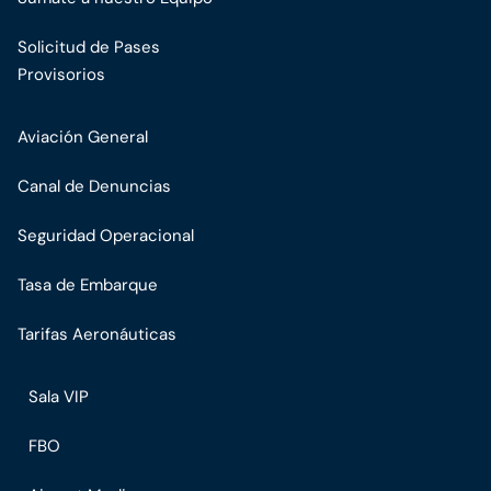
Solicitud de Pases
Provisorios
Aviación General
Canal de Denuncias
Seguridad Operacional
Tasa de Embarque
Tarifas Aeronáuticas
Sala VIP
FBO