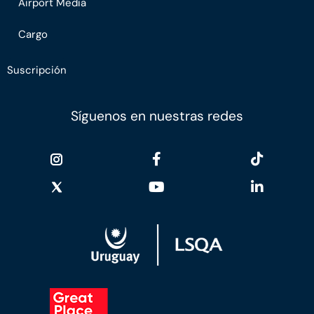
Airport Media
Cargo
Suscripción
Síguenos en nuestras redes